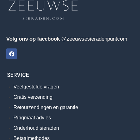
Volg ons op facebook
@zeeuwsesieradenpuntcom
SERVICE
Veelgestelde vragen
Gratis verzending
Retourzendingen en garantie
Ringmaat advies
Onderhoud sieraden
Betaalmethodes