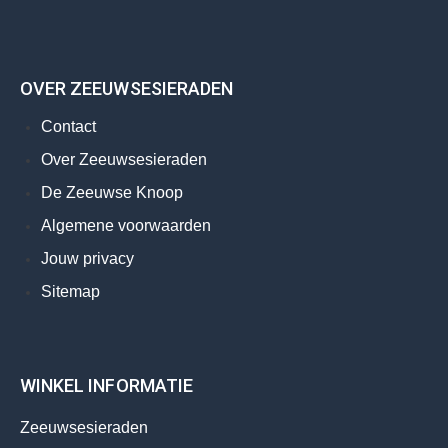
OVER ZEEUWSESIERADEN
Contact
Over Zeeuwsesieraden
De Zeeuwse Knoop
Algemene voorwaarden
Jouw privacy
Sitemap
WINKEL INFORMATIE
Zeeuwsesieraden