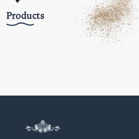
Products