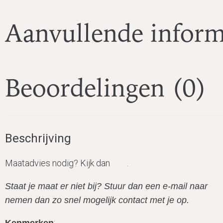
Aanvullende inform
Beoordelingen (0)
Beschrijving
Maatadvies nodig? Kijk dan
hier
.
Staat je maat er niet bij? Stuur dan een e-mail naar
in
nemen dan zo snel mogelijk contact met je op.
: