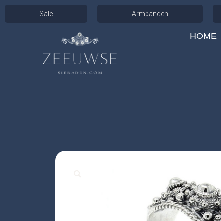
Sale
Armbanden
HOME