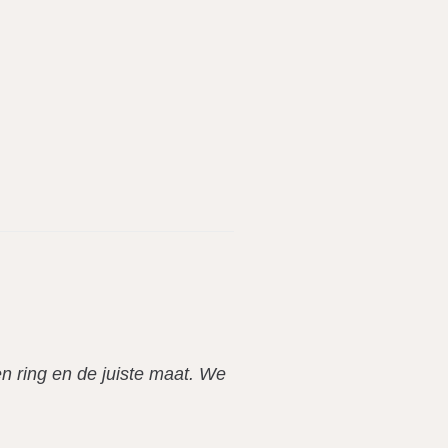
 ring en de juiste maat. We