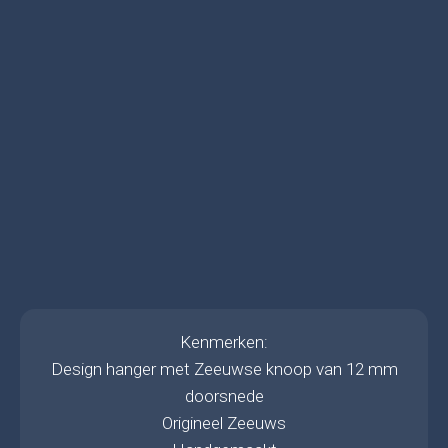
Kenmerken:
Design hanger met Zeeuwse knoop van 12 mm
doorsnede
Origineel Zeeuws