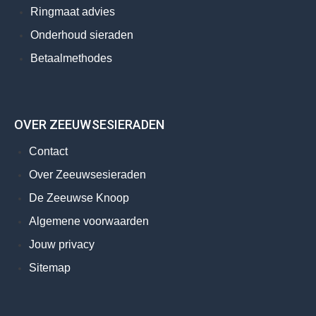
Ringmaat advies
Onderhoud sieraden
Betaalmethodes
OVER ZEEUWSESIERADEN
Contact
Over Zeeuwsesieraden
De Zeeuwse Knoop
Algemene voorwaarden
Jouw privacy
Sitemap