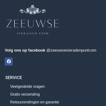
Volg ons op facebook
@zeeuwsesieradenpuntcom
SERVICE
Veelgestelde vragen
Gratis verzending
Retourzendingen en garantie