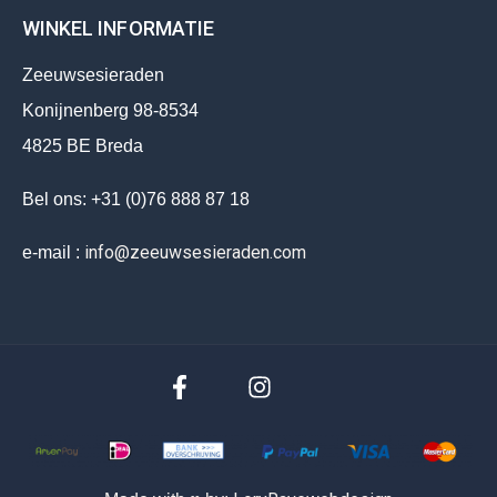
WINKEL INFORMATIE
Zeeuwsesieraden
Konijnenberg 98-8534
4825 BE Breda
Bel ons: +31 (0)76 888 87 18
info@zeeuwsesieraden.com
e-mail :