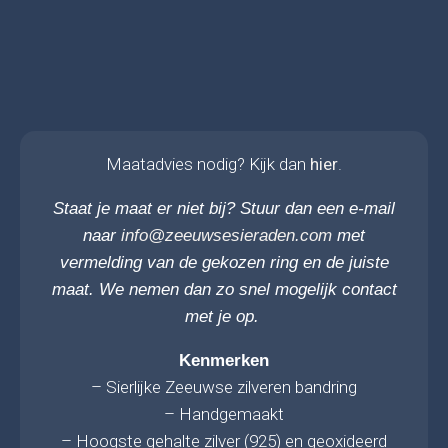
Maatadvies nodig? Kijk dan
hier
.
Staat je maat er niet bij? Stuur dan een e-mail
naar
info@zeeuwsesieraden.com
met
vermelding van de gekozen ring en de juiste
maat. We nemen dan zo snel mogelijk contact
met je op.
Kenmerken
– Sierlijke Zeeuwse zilveren bandring
– Handgemaakt
– Hoogste gehalte zilver (925) en geoxideerd