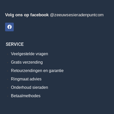
Volg ons op facebook
@zeeuwsesieradenpuntcom
SERVICE
Veelgestelde vragen
Gratis verzending
Retourzendingen en garantie
Ringmaat advies
Onderhoud sieraden
Betaalmethodes