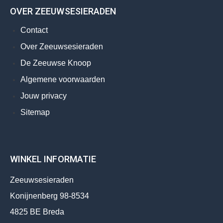
OVER ZEEUWSESIERADEN
Contact
Over Zeeuwsesieraden
De Zeeuwse Knoop
Algemene voorwaarden
Jouw privacy
Sitemap
WINKEL INFORMATIE
Zeeuwsesieraden
Konijnenberg 98-8534
4825 BE Breda