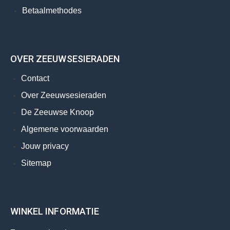
Betaalmethodes
OVER ZEEUWSESIERADEN
Contact
Over Zeeuwsesieraden
De Zeeuwse Knoop
Algemene voorwaarden
Jouw privacy
Sitemap
WINKEL INFORMATIE