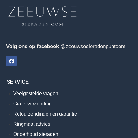
Volg ons op facebook
@zeeuwsesieradenpuntcom
SERVICE
Veelgestelde vragen
Gratis verzending
Retourzendingen en garantie
Ringmaat advies
Onderhoud sieraden