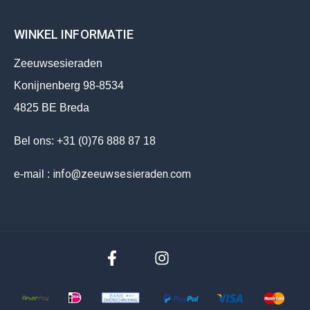
WINKEL INFORMATIE
Zeeuwsesieraden
Konijnenberg 98-8534
4825 BE Breda
Bel ons: +31 (0)76 888 87 18
info@zeeuwsesieraden.com
e-mail :