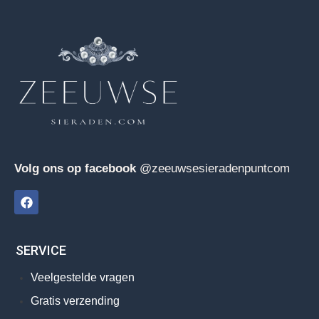
Volg ons op facebook
@zeeuwsesieradenpuntcom
SERVICE
Veelgestelde vragen
Gratis verzending