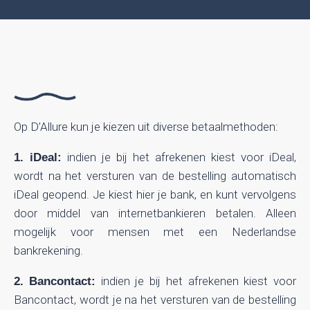
Op D’Allure kun je kiezen uit diverse betaalmethoden:
indien je bij het afrekenen kiest voor iDeal,
1. iDeal:
wordt na het versturen van de bestelling automatisch
iDeal geopend. Je kiest hier je bank, en kunt vervolgens
door middel van internetbankieren betalen. Alleen
mogelijk voor mensen met een Nederlandse
bankrekening.
indien je bij het afrekenen kiest voor
2. Bancontact:
Bancontact, wordt je na het versturen van de bestelling