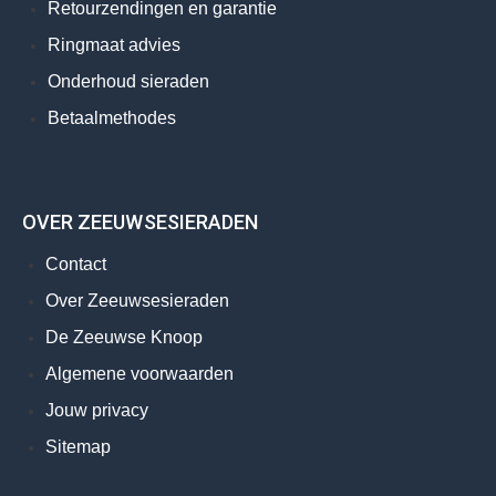
Retourzendingen en garantie
Ringmaat advies
Onderhoud sieraden
Betaalmethodes
OVER ZEEUWSESIERADEN
Contact
Over Zeeuwsesieraden
De Zeeuwse Knoop
Algemene voorwaarden
Jouw privacy
Sitemap