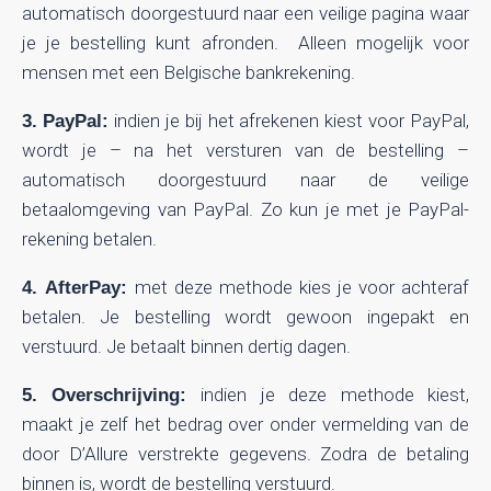
automatisch doorgestuurd naar een veilige pagina waar
je je bestelling kunt afronden. Alleen mogelijk voor
mensen met een Belgische bankrekening.
indien je bij het afrekenen kiest voor PayPal,
3. PayPal:
wordt je – na het versturen van de bestelling –
automatisch doorgestuurd naar de veilige
betaalomgeving van PayPal. Zo kun je met je PayPal-
rekening betalen.
met deze methode kies je voor achteraf
4. AfterPay:
betalen. Je bestelling wordt gewoon ingepakt en
verstuurd. Je betaalt binnen dertig dagen.
indien je deze methode kiest,
5. Overschrijving:
maakt je zelf het bedrag over onder vermelding van de
door D’Allure verstrekte gegevens. Zodra de betaling
binnen is, wordt de bestelling verstuurd.